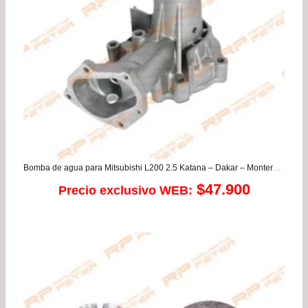
Bomba de agua para Mitsubishi L200 2.5 Katana – Dakar – Montero – Montero 2.5
$
47.900
Precio exclusivo WEB: