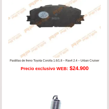
Pastillas de freno Toyota Corolla 1.6/1.8 – Rav4 2.4 – Urban Cruiser
$
24.900
Precio exclusivo WEB: