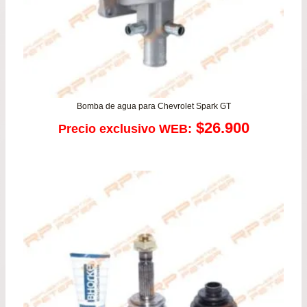
Bomba de agua para Chevrolet Spark GT
$
26.900
Precio exclusivo WEB: