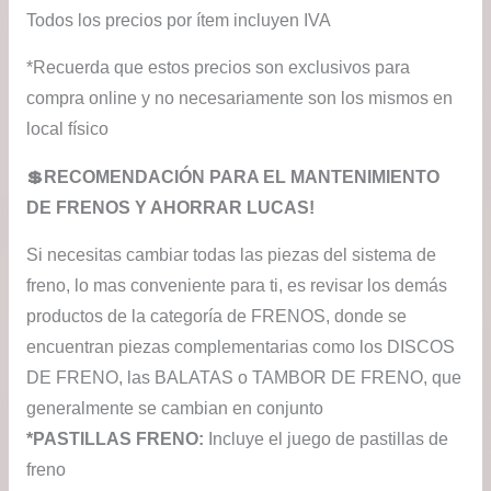
Todos los precios por ítem incluyen IVA
*Recuerda que estos precios son exclusivos para
compra online y no necesariamente son los mismos en
local físico
💲RECOMENDACIÓN PARA EL MANTENIMIENTO
DE FRENOS Y AHORRAR LUCAS!
Si necesitas cambiar todas las piezas del sistema de
freno, lo mas conveniente para ti, es revisar los demás
productos de la categoría de FRENOS, donde se
encuentran piezas complementarias como los DISCOS
DE FRENO, las BALATAS o TAMBOR DE FRENO, que
generalmente se cambian en conjunto
*PASTILLAS FRENO:
Incluye el juego de pastillas de
freno