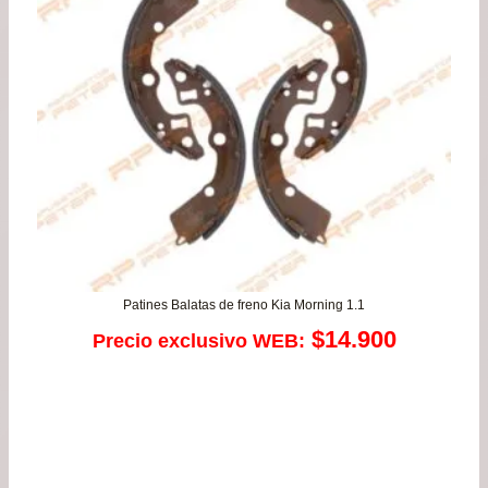
Patines Balatas de freno Kia Morning 1.1
$
14.900
Precio exclusivo WEB: