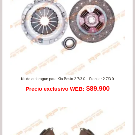
Kit de embrague para Kia Besta 2.7/3.0 – Frontier 2.7/3.0
$
89.900
Precio exclusivo WEB: