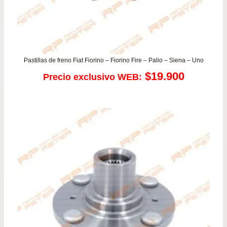
Pastillas de freno Fiat Fiorino – Fiorino Fire – Palio – Siena – Uno
$
19.900
Precio exclusivo WEB: