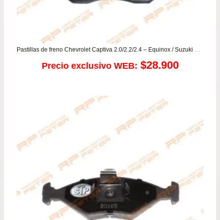
Pastillas de freno Chevrolet Captiva 2.0/2.2/2.4 – Equinox / Suzuki XL7
$
28.900
Precio exclusivo WEB: