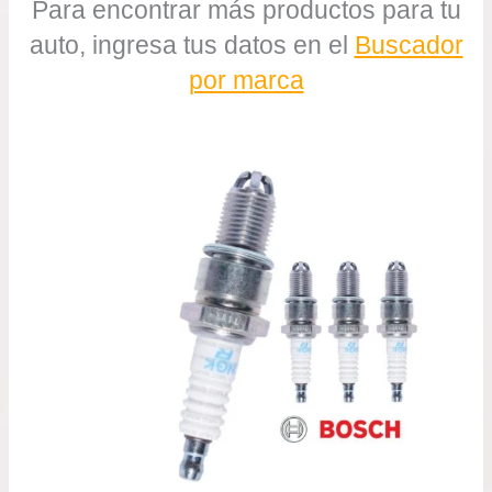
Para encontrar más productos para tu
auto, ingresa tus datos en el
Buscador
por marca