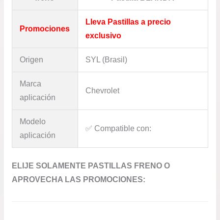
Lleva Pastillas a precio
Promociones
exclusivo
Origen
SYL (Brasil)
Marca
Chevrolet
aplicación
Modelo
✅​ Compatible con:
aplicación
ELIJE SOLAMENTE PASTILLAS FRENO O
APROVECHA LAS PROMOCIONES: