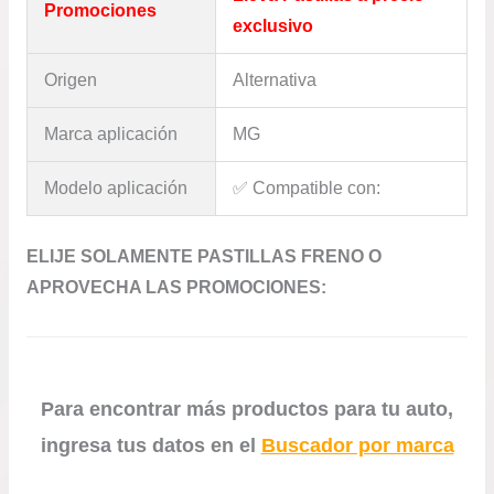
Promociones
exclusivo
Origen
Alternativa
Marca aplicación
MG
Modelo aplicación
✅​ Compatible con:
ELIJE SOLAMENTE PASTILLAS FRENO O
APROVECHA LAS PROMOCIONES:
Para encontrar más productos para tu auto,
ingresa tus datos en el
Buscador por marca