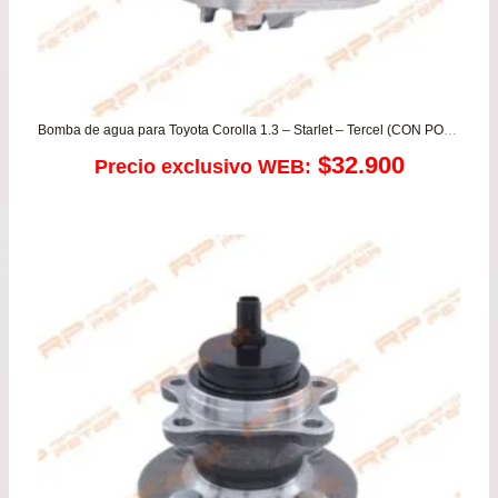
Bomba de agua para Toyota Corolla 1.3 – Starlet – Tercel (CON POLEA)
$
32.900
Precio exclusivo WEB: