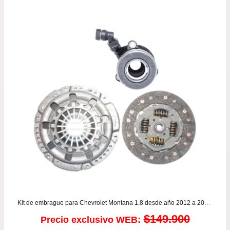
Kit de embrague para Chevrolet Montana 1.8 desde año 2012 a 2019 LUK
$
149.900
Precio exclusivo WEB: