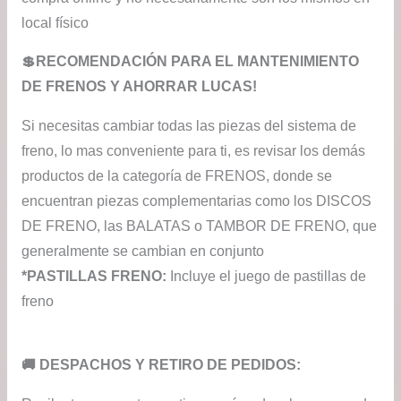
local físico
💲RECOMENDACIÓN PARA EL MANTENIMIENTO
DE FRENOS Y AHORRAR LUCAS!
Si necesitas cambiar todas las piezas del sistema de
freno, lo mas conveniente para ti, es revisar los demás
productos de la categoría de FRENOS, donde se
encuentran piezas complementarias como los DISCOS
DE FRENO, las BALATAS o TAMBOR DE FRENO, que
generalmente se cambian en conjunto
*PASTILLAS FRENO:
Incluye el juego de pastillas de
freno
​🚚​ DESPACHOS Y RETIRO DE PEDIDOS: