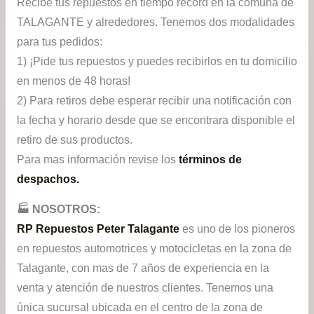
Recibe tus repuestos en tiempo récord en la comuna de
TALAGANTE y alrededores. Tenemos dos modalidades
para tus pedidos:
1) ¡Pide tus repuestos y puedes recibirlos en tu domicilio
en menos de 48 horas!
2) Para retiros debe esperar recibir una notificación con
la fecha y horario desde que se encontrara disponible el
retiro de sus productos.
Para mas información revise los
términos de
despachos.
🏭​ NOSOTROS:
RP Repuestos Peter Talagante
es uno de los pioneros
en repuestos automotrices y motocicletas en la zona de
Talagante, con mas de 7 años de experiencia en la
venta y atención de nuestros clientes. Tenemos una
única sucursal ubicada en el centro de la zona de