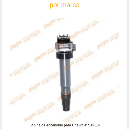
por marca
Bobina de encendido para Chevrolet Sail 1.4