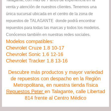
venta y atención de nuestros clientes. Tenemos una
única sucursal ubicada en el centro de la zona de
repuestos de TALAGANTE donde podrá encontrar
repuestos para todas las marcas y todos los modelos.
Conócenos también en nuestras redes sociales.
Modelos compatibles:
Chevrolet Cruze 1.8 10-17
Chevrolet Sonic 1.6 12-16
Chevrolet Tracker 1.8 13-16
Descubre más productos y mayor variedad
de repuestos con despacho en la Región
Metropolitana, en nuestra tienda física
Repuestos Peter
en Talagante, calle Libertad
814 frente al Centro Médico