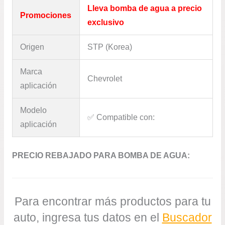
Lleva bomba de agua a precio
Promociones
exclusivo
Origen
STP (Korea)
Marca
Chevrolet
aplicación
Modelo
✅​ Compatible con:
aplicación
PRECIO REBAJADO PARA BOMBA DE AGUA:
Para encontrar más productos para tu
auto, ingresa tus datos en el
Buscador