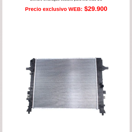
$
29.900
Precio exclusivo WEB: