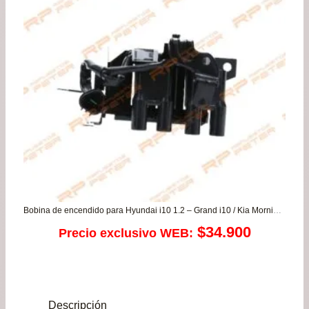
Bobina de encendido para Hyundai i10 1.2 – Grand i10 / Kia Morning 1.2
$
34.900
Precio exclusivo WEB:
Descripción