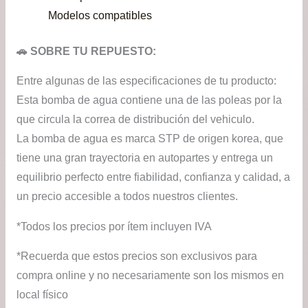
Modelos compatibles
🚗 SOBRE TU REPUESTO:
Entre algunas de las especificaciones de tu producto:
Esta bomba de agua contiene una de las poleas por la
que circula la correa de distribución del vehiculo.
La bomba de agua es marca STP de origen korea, que
tiene una gran trayectoria en autopartes y entrega un
equilibrio perfecto entre fiabilidad, confianza y calidad, a
un precio accesible a todos nuestros clientes.
*Todos los precios por ítem incluyen IVA
*Recuerda que estos precios son exclusivos para
compra online y no necesariamente son los mismos en
local físico