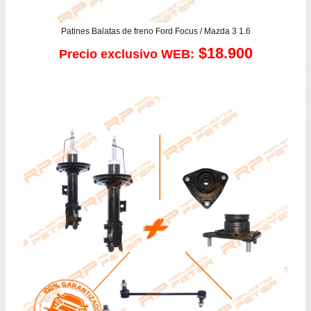
Patines Balatas de freno Ford Focus / Mazda 3 1.6
$
18.900
Precio exclusivo WEB: