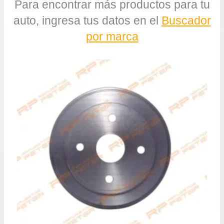
Para encontrar más productos para tu
auto, ingresa tus datos en el
Buscador
por marca