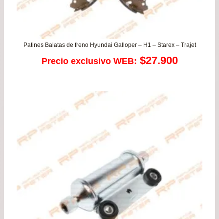
Patines Balatas de freno Hyundai Galloper – H1 – Starex – Trajet
$
27.900
Precio exclusivo WEB: