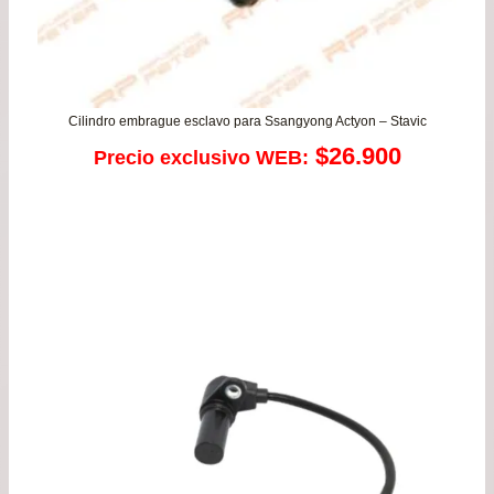
Cilindro embrague esclavo para Ssangyong Actyon – Stavic
$
26.900
Precio exclusivo WEB: