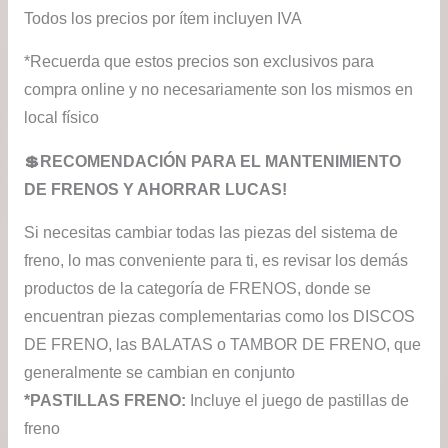
Todos los precios por ítem incluyen IVA
*Recuerda que estos precios son exclusivos para
compra online y no necesariamente son los mismos en
local físico
💲RECOMENDACIÓN PARA EL MANTENIMIENTO
DE FRENOS Y AHORRAR LUCAS!
Si necesitas cambiar todas las piezas del sistema de
freno, lo mas conveniente para ti, es revisar los demás
productos de la categoría de FRENOS, donde se
encuentran piezas complementarias como los DISCOS
DE FRENO, las BALATAS o TAMBOR DE FRENO, que
generalmente se cambian en conjunto
*PASTILLAS FRENO:
Incluye el juego de pastillas de
freno