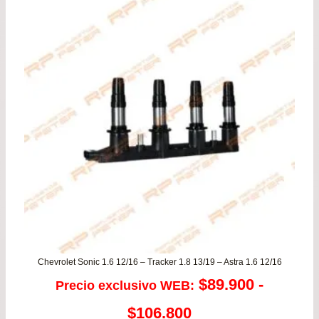
Chevrolet Sonic 1.6 12/16 – Tracker 1.8 13/19 – Astra 1.6 12/16
$
89.900
-
Precio exclusivo WEB:
Rango
$
106.800