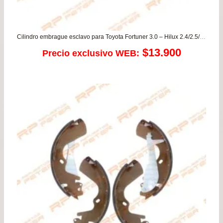
Cilindro embrague esclavo para Toyota Fortuner 3.0 – Hilux 2.4/2.5/3.0
$
13.900
Precio exclusivo WEB: