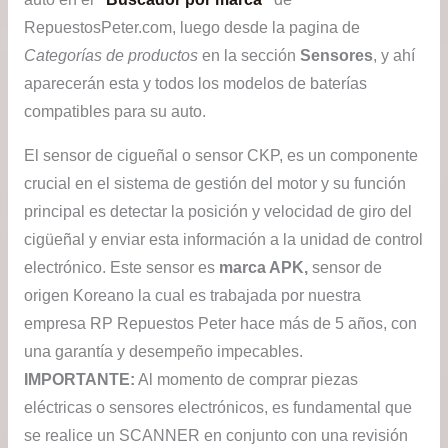
RepuestosPeter.com, luego desde la pagina de
Categorías de productos
en la sección
Sensores
, y ahí
aparecerán esta y todos los modelos de baterías
compatibles para su auto.
El sensor de cigueñal o sensor CKP, es un componente
crucial en el sistema de gestión del motor y su función
principal es detectar la posición y velocidad de giro del
cigüeñal y enviar esta información a la unidad de control
electrónico. Este sensor es
marca APK,
sensor de
origen Koreano la cual es trabajada por nuestra
empresa RP Repuestos Peter hace más de 5 años, con
una garantía y desempeño impecables.
IMPORTANTE:
Al momento de comprar piezas
eléctricas o sensores electrónicos, es fundamental que
se realice un SCANNER en conjunto con una revisión