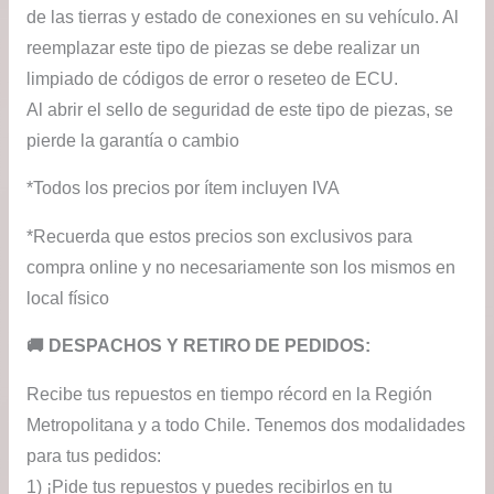
de las tierras y estado de conexiones en su vehículo. Al
reemplazar este tipo de piezas se debe realizar un
limpiado de códigos de error o reseteo de ECU.
Al abrir el sello de seguridad de este tipo de piezas, se
pierde la garantía o cambio
*Todos los precios por ítem incluyen IVA
*Recuerda que estos precios son exclusivos para
compra online y no necesariamente son los mismos en
local físico
​🚚​ DESPACHOS Y RETIRO DE PEDIDOS:
Recibe tus repuestos en tiempo récord en la Región
Metropolitana y a todo Chile. Tenemos dos modalidades
para tus pedidos:
1) ¡Pide tus repuestos y puedes recibirlos en tu