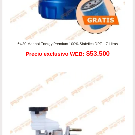
5w30 Mannol Energy Premium 100% Sintetico DPF – 7 Litros
$
53.500
Precio exclusivo WEB: