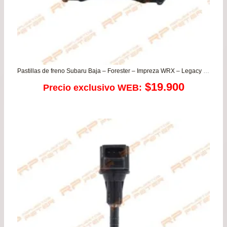
Pastillas de freno Subaru Baja – Forester – Impreza WRX – Legacy – Outback
$
19.900
Precio exclusivo WEB: