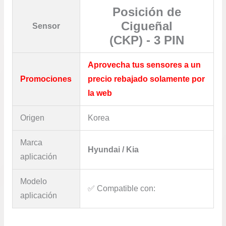
Posición de
Cigueñal
Sensor
(CKP) - 3 PIN
Aprovecha tus sensores a un
Promociones
precio rebajado solamente por
la web
Origen
Korea
Marca
Hyundai / Kia
aplicación
Modelo
✅​ Compatible con:
aplicación