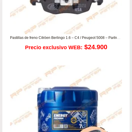
Pastillas de freno Citröen Berlingo 1.6 – C4 / Peugeot 5008 – Partner 1.6
$
24.900
Precio exclusivo WEB: