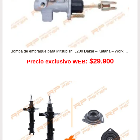
Bomba de embrague para Mitsubishi L200 Dakar – Katana – Work – Montero Sport
$
29.900
Precio exclusivo WEB: