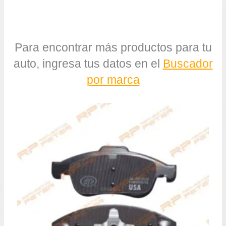
Para encontrar más productos para tu
auto, ingresa tus datos en el
Buscador
por marca