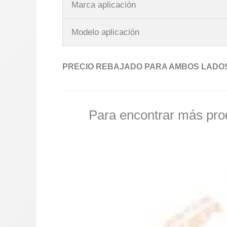
Marca aplicación
Modelo aplicación
PRECIO REBAJADO PARA AMBOS LADO
Para encontrar más prod