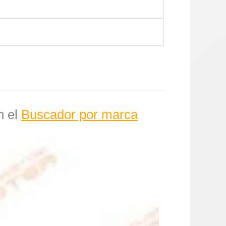
n el
Buscador por marca