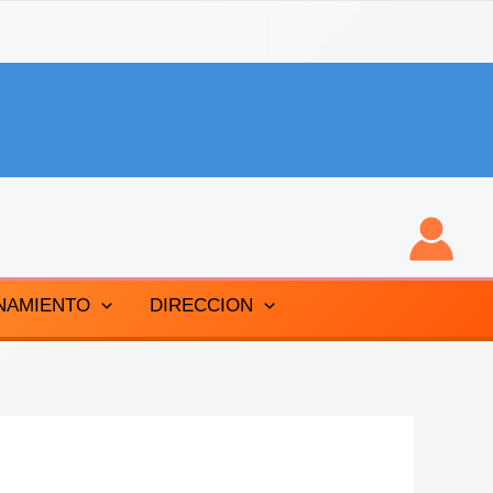
NAMIENTO
DIRECCION