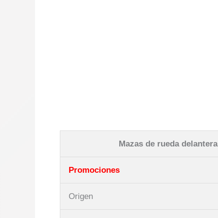
Mazas de rueda delantera
Promociones
Origen