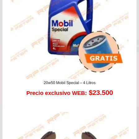
20w50 Mobil Special – 4 Litros
$
23.500
Precio exclusivo WEB: