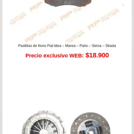
Pastillas de freno Fiat Idea – Marea – Palio – Siena – Strada
$
18.900
Precio exclusivo WEB: