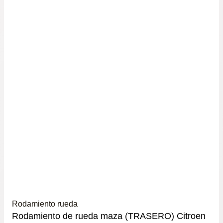
Rodamiento rueda
Rodamiento de rueda maza (TRASERO) Citroen