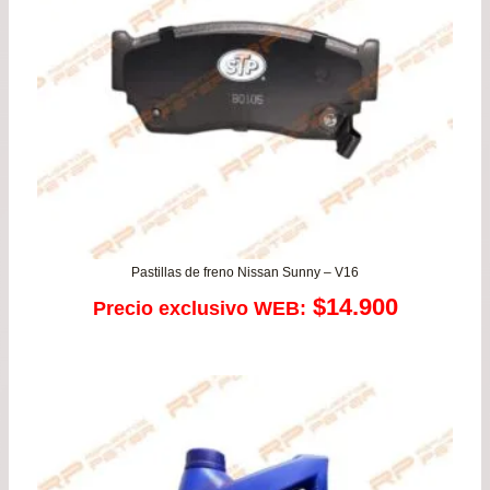
Pastillas de freno Nissan Sunny – V16
$
14.900
Precio exclusivo WEB: