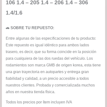
106 1.4 – 205 1.4 – 206 1.4 – 306
1.4/1.6
🚗 SOBRE TU REPUESTO:
Entre algunas de las especificaciones de tu producto:
Este repuesto es igual idéntico para ambos lados
trasero, es decir, que su forma coincide en la posición
para cualquiera de las dos ruedas del vehículo. Los
rodamientos son marca GMB de origen korea, esta tiene
una gran trayectoria en autopartes y entrega gran
fiabilidad y calidad, a un precio accesible a todos
nuestros clientes. Probada y comercializada muchos
años en nuestra tienda física.
Todos los precios por ítem incluyen IVA