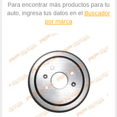
Para encontrar más productos para tu
auto, ingresa tus datos en el
Buscador
por marca