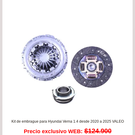
Kit de embrague para Hyundai Verna 1.4 desde 2020 a 2025 VALEO
$
124.900
Precio exclusivo WEB: