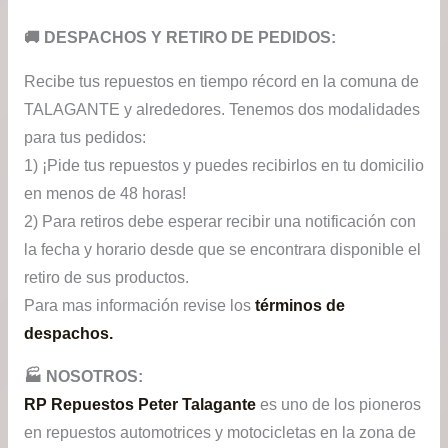
​🚚​ DESPACHOS Y RETIRO DE PEDIDOS:
Recibe tus repuestos en tiempo récord en la comuna de
TALAGANTE y alrededores. Tenemos dos modalidades
para tus pedidos:
1) ¡Pide tus repuestos y puedes recibirlos en tu domicilio
en menos de 48 horas!
2) Para retiros debe esperar recibir una notificación con
la fecha y horario desde que se encontrara disponible el
retiro de sus productos.
Para mas información revise los
términos de
despachos.
🏭​ NOSOTROS:
RP Repuestos Peter Talagante
es uno de los pioneros
en repuestos automotrices y motocicletas en la zona de