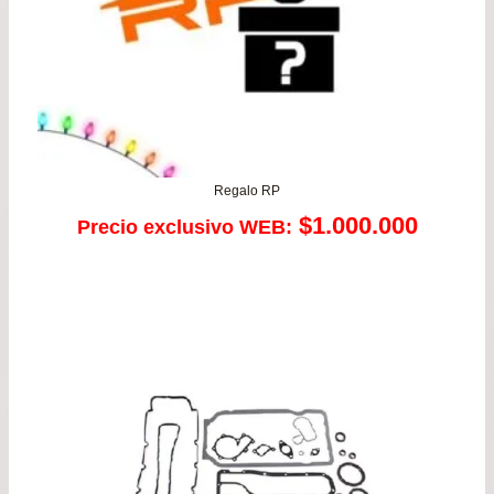
Regalo RP
$
1.000.000
Precio exclusivo WEB: