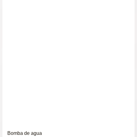
Bomba de agua