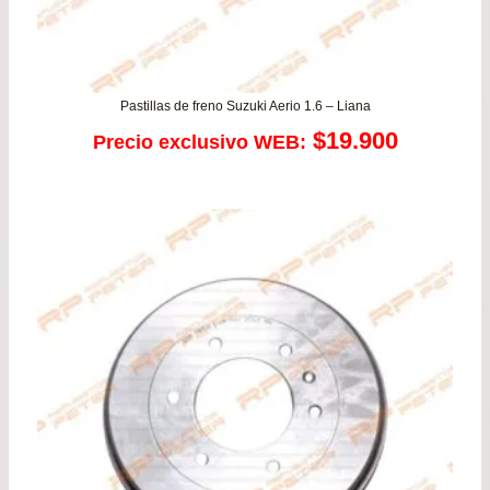
Pastillas de freno Suzuki Aerio 1.6 – Liana
$
19.900
Precio exclusivo WEB: