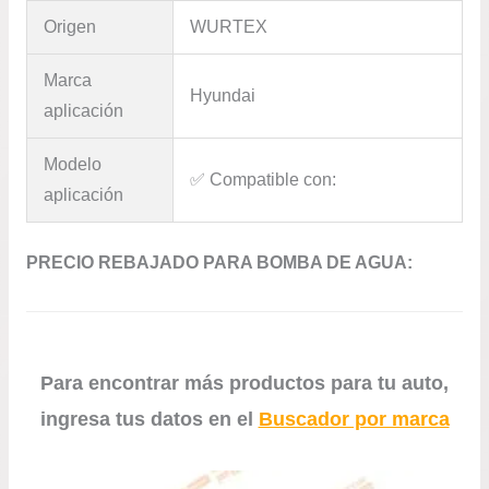
Origen
WURTEX
Marca
Hyundai
aplicación
Modelo
✅​ Compatible con:
aplicación
PRECIO REBAJADO PARA BOMBA DE AGUA:
Para encontrar más productos para tu auto,
ingresa tus datos en el
Buscador por marca