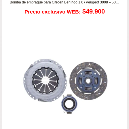
Bomba de embrague para Citroen Berlingo 1.6 / Peugeot 3008 – 5008 – Partner 1.6
$
49.900
Precio exclusivo WEB: