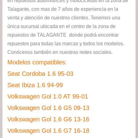
en repuestos automotrices y motocicletas en la zona de
Talagante, con mas de 7 años de experiencia en la
venta y atención de nuestros clientes. Tenemos una
única sucursal ubicada en el centro de la zona de
repuestos de TALAGANTE donde podrá encontrar
repuestos para todas las marcas y todos los modelos.
Conócenos también en nuestras redes sociales.
Modelos compatibles:
Seat Cordoba 1.6 95-03
Seat Ibiza 1.6 94-99
Volkswagen Gol 1.0 AT 99-01
Volkswagen Gol 1.6 G5 09-13
Volkswagen Gol 1.6 G6 13-16
Volkswagen Gol 1.6 G7 16-18