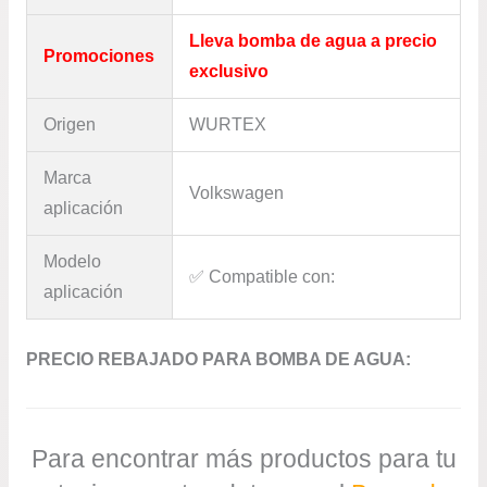
Lleva bomba de agua a precio
Promociones
exclusivo
Origen
WURTEX
Marca
Volkswagen
aplicación
Modelo
✅​ Compatible con:
aplicación
PRECIO REBAJADO PARA BOMBA DE AGUA:
Para encontrar más productos para tu