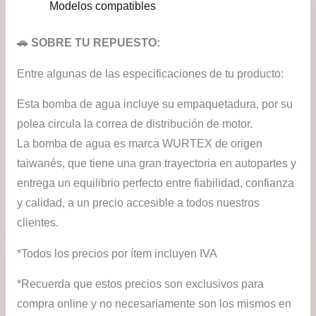
Modelos compatibles
🚗 SOBRE TU REPUESTO:
Entre algunas de las especificaciones de tu producto:
Esta bomba de agua incluye su empaquetadura, por su
polea circula la correa de distribución de motor.
La bomba de agua es marca WURTEX de origen
taiwanés, que tiene una gran trayectoria en autopartes y
entrega un equilibrio perfecto entre fiabilidad, confianza
y calidad, a un precio accesible a todos nuestros
clientes.
*Todos los precios por ítem incluyen IVA
*Recuerda que estos precios son exclusivos para
compra online y no necesariamente son los mismos en