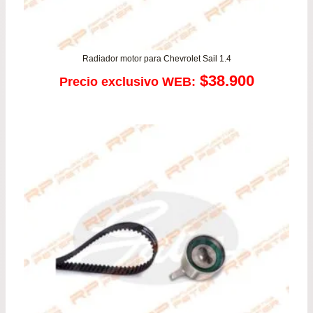
Radiador motor para Chevrolet Sail 1.4
$
38.900
Precio exclusivo WEB: