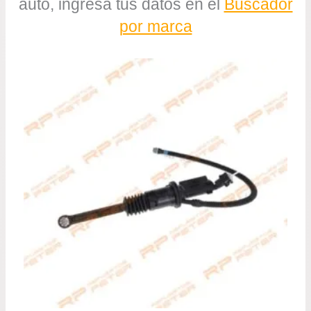
auto, ingresa tus datos en el
Buscador
por marca