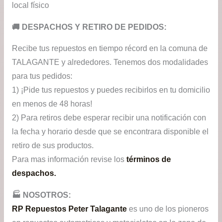
local físico
​🚚​ DESPACHOS Y RETIRO DE PEDIDOS:
Recibe tus repuestos en tiempo récord en la comuna de
TALAGANTE y alrededores. Tenemos dos modalidades
para tus pedidos:
1) ¡Pide tus repuestos y puedes recibirlos en tu domicilio
en menos de 48 horas!
2) Para retiros debe esperar recibir una notificación con
la fecha y horario desde que se encontrara disponible el
retiro de sus productos.
Para mas información revise los
términos de
despachos.
🏭​ NOSOTROS:
RP Repuestos Peter Talagante
es uno de los pioneros