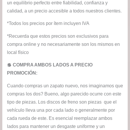
un equilibrio perfecto entre fiabilidad, confianza y
calidad, a un precio accesible a todos nuestros clientes.
*Todos los precios por ítem incluyen IVA
*Recuerda que estos precios son exclusivos para
compra online y no necesariamente son los mismos en
local físico
💲​ COMPRA AMBOS LADOS A PRECIO
PROMOCIÓN:
Cuando compras un zapato nuevo, nos imaginamos que
compras los dos? Bueno, algo parecido ocurre con este
tipo de piezas. Los discos de freno son piezas que el
vehículo lleva una por cada lado o generalmente por
cada rueda de este. Es esencial reemplazar ambos
lados para mantener un desgaste uniforme y un