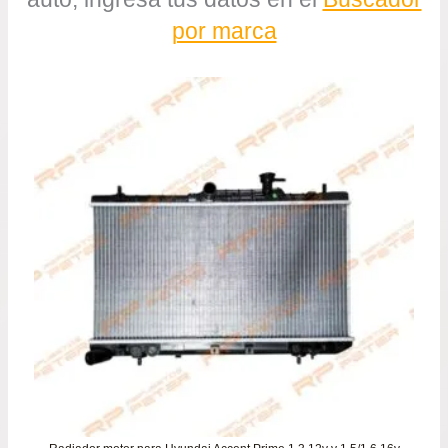
por marca