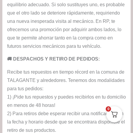
equilibrio adecuado. Si solo sustituyes uno, es probable
que el otro lado se deteriore rápidamente, requiriendo
una nueva inesperada visita al mecánico. En RP, te
ofrecemos una promoción por adquirir ambos lados, lo
que te permite ahorrar tanto en la compra como en
futuros servicios mecánicos para tu vehículo.
​🚚​ DESPACHOS Y RETIRO DE PEDIDOS:
Recibe tus repuestos en tiempo récord en la comuna de
TALAGANTE y alrededores. Tenemos dos modalidades
para tus pedidos:
1) ¡Pide tus repuestos y puedes recibirlos en tu domicilio
en menos de 48 horas!
0
2) Para retiros debe esperar recibir una notificación con
la fecha y horario desde que se encontrara disponible el
retiro de sus productos.