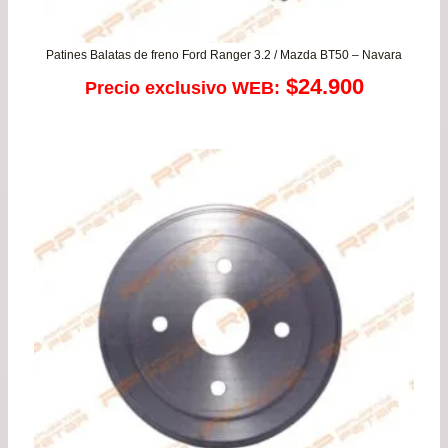
Patines Balatas de freno Ford Ranger 3.2 / Mazda BT50 – Navara
$
24.900
Precio exclusivo WEB: