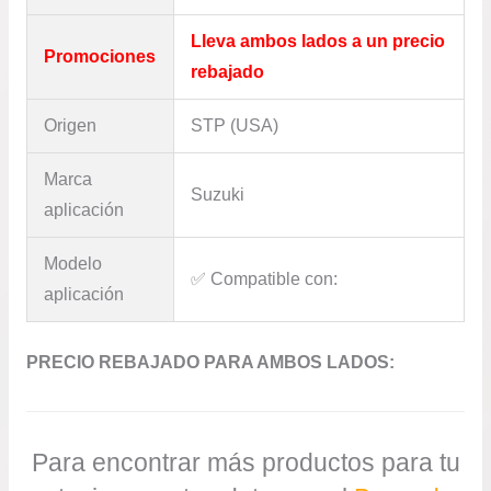
Lleva ambos lados a un precio
Promociones
rebajado
Origen
STP (USA)
Marca
Suzuki
aplicación
Modelo
✅​ Compatible con:
aplicación
PRECIO REBAJADO PARA AMBOS LADOS:
Para encontrar más productos para tu