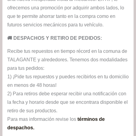
ofrecemos una promoción por adquirir ambos lados, lo
que te permite ahorrar tanto en la compra como en
futuros servicios mecánicos para tu vehículo.
​🚚​ DESPACHOS Y RETIRO DE PEDIDOS:
Recibe tus repuestos en tiempo récord en la comuna de
TALAGANTE y alrededores. Tenemos dos modalidades
para tus pedidos:
1) ¡Pide tus repuestos y puedes recibirlos en tu domicilio
en menos de 48 horas!
2) Para retiros debe esperar recibir una notificación con
la fecha y horario desde que se encontrara disponible el
retiro de sus productos.
Para mas información revise los
términos de
despachos.