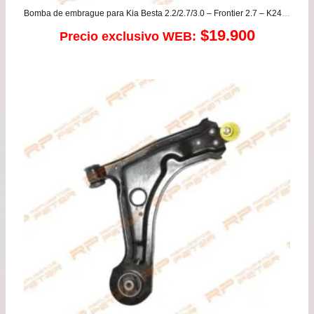
Bomba de embrague para Kia Besta 2.2/2.7/3.0 – Frontier 2.7 – K2400 – Sportage RF
$
19.900
Precio exclusivo WEB: