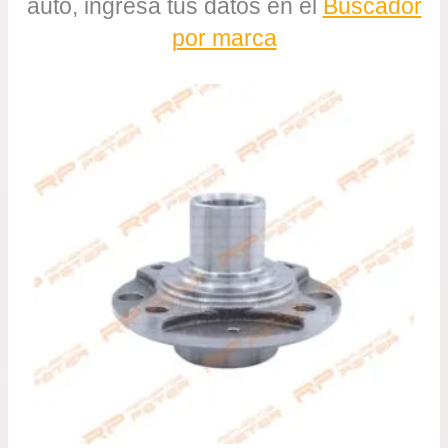
auto, ingresa tus datos en el
Buscador
por marca