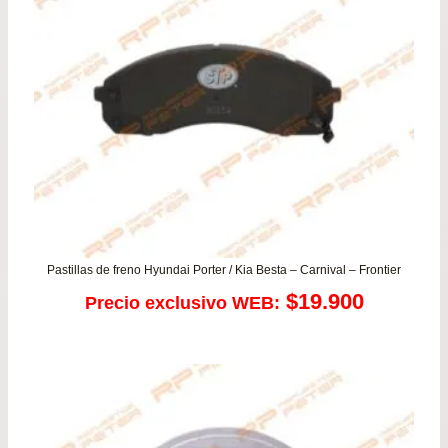
Pastillas de freno Hyundai Porter / Kia Besta – Carnival – Frontier
$
19.900
Precio exclusivo WEB: