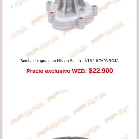
Bomba de agua para Nissan Sentra – V16 1.6 TAPA ROJA
$
22.900
Precio exclusivo WEB: