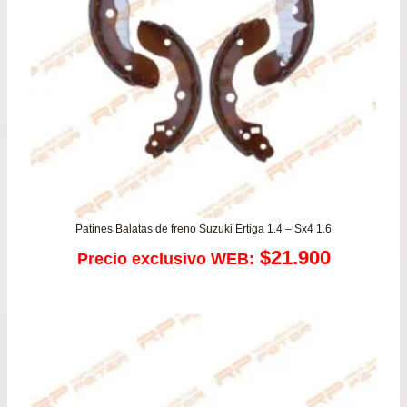
Patines Balatas de freno Suzuki Ertiga 1.4 – Sx4 1.6
$
21.900
Precio exclusivo WEB: