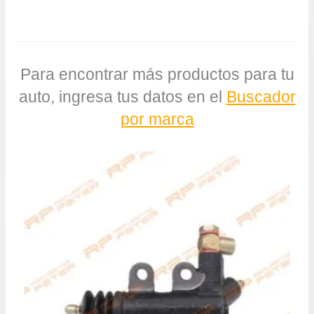
Para encontrar más productos para tu
auto, ingresa tus datos en el
Buscador
por marca