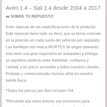
Aveo 1.4 – Sail 1.4 desde 2004 a 2017
🚗 SOBRE TU REPUESTO:
Entre algunas de las especificaciones de tu producto:
Este repuesto tiene lado, es decir, que su forma coincide
en la posición en cada rueda del vehículo por separado.
Las bandejas son marca WURTEX de origen taiwanes,
esta tiene una gran trayectoria en autopartes y entrega
un equilibrio perfecto entre fiabilidad, confianza y
calidad, a un precio accesible a todos nuestros clientes.
Probada y comercializada muchos años en nuestra
tienda física.
*Todos los precios por ítem incluyen IVA
*Recuerda que estos precios son exclusivos para