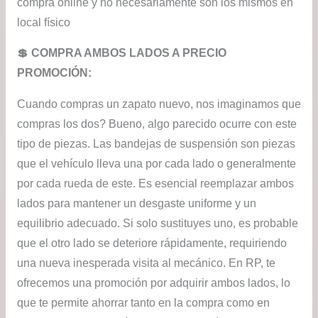
compra online y no necesariamente son los mismos en
local físico
💲​ COMPRA AMBOS LADOS A PRECIO
PROMOCIÓN:
Cuando compras un zapato nuevo, nos imaginamos que
compras los dos? Bueno, algo parecido ocurre con este
tipo de piezas. Las bandejas de suspensión son piezas
que el vehículo lleva una por cada lado o generalmente
por cada rueda de este. Es esencial reemplazar ambos
lados para mantener un desgaste uniforme y un
equilibrio adecuado. Si solo sustituyes uno, es probable
que el otro lado se deteriore rápidamente, requiriendo
una nueva inesperada visita al mecánico. En RP, te
ofrecemos una promoción por adquirir ambos lados, lo
que te permite ahorrar tanto en la compra como en