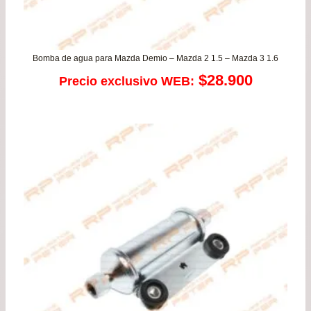
Bomba de agua para Mazda Demio – Mazda 2 1.5 – Mazda 3 1.6
$
28.900
Precio exclusivo WEB: