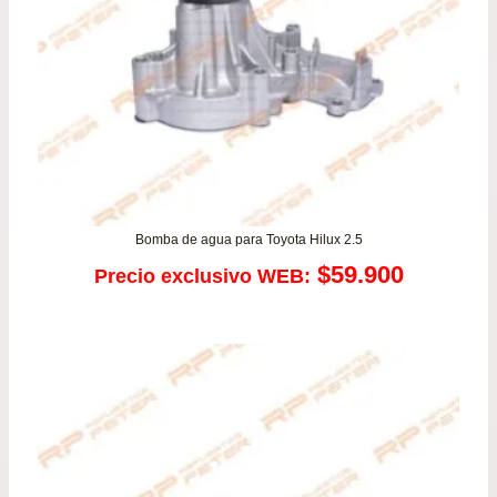
$125.500
Bomba de agua para Toyota Hilux 2.5
$
59.900
Precio exclusivo WEB: