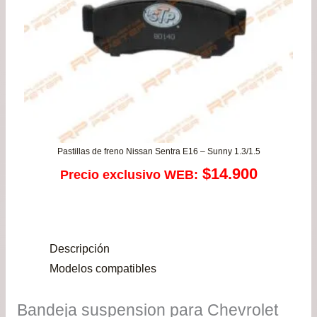
Pastillas de freno Nissan Sentra E16 – Sunny 1.3/1.5
$
14.900
Precio exclusivo WEB:
Descripción
Modelos compatibles
Bandeja suspension para Chevrolet