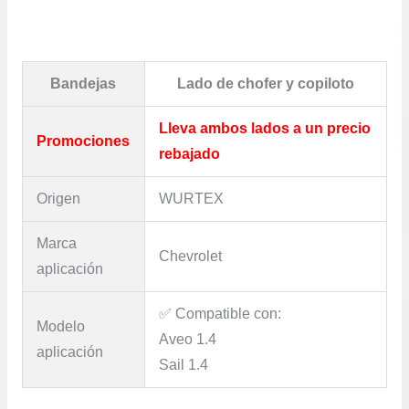
Bandejas
Lado de chofer y copiloto
Lleva ambos lados a un precio
Promociones
rebajado
Origen
WURTEX
Marca
Chevrolet
aplicación
✅​ Compatible con:
Modelo
Aveo 1.4
aplicación
Sail 1.4