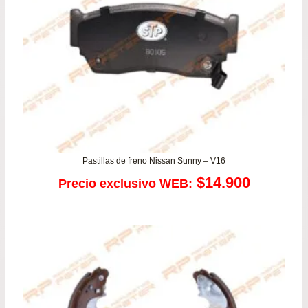
Pastillas de freno Nissan Sunny – V16
$
14.900
Precio exclusivo WEB: