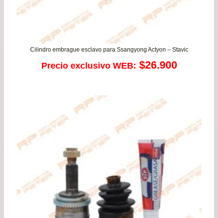
Cilindro embrague esclavo para Ssangyong Actyon – Stavic
$
26.900
Precio exclusivo WEB: