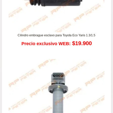
Cilindro embrague esclavo para Toyota Eco Yaris 1.3/1.5
$
19.900
Precio exclusivo WEB: