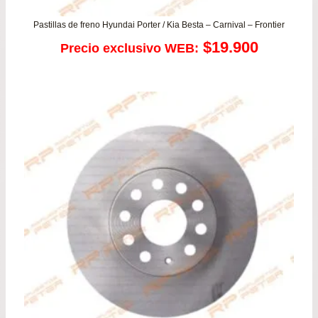
Pastillas de freno Hyundai Porter / Kia Besta – Carnival – Frontier
$
19.900
Precio exclusivo WEB: