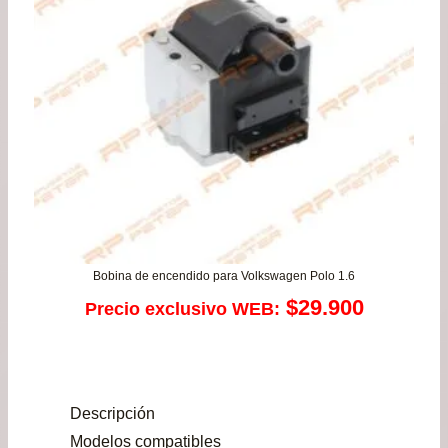
Bobina de encendido para Volkswagen Polo 1.6
$
29.900
Precio exclusivo WEB:
Descripción
Modelos compatibles