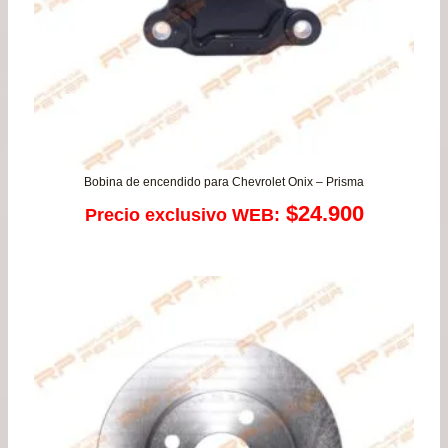
Bobina de encendido para Chevrolet Onix – Prisma
$
24.900
Precio exclusivo WEB: