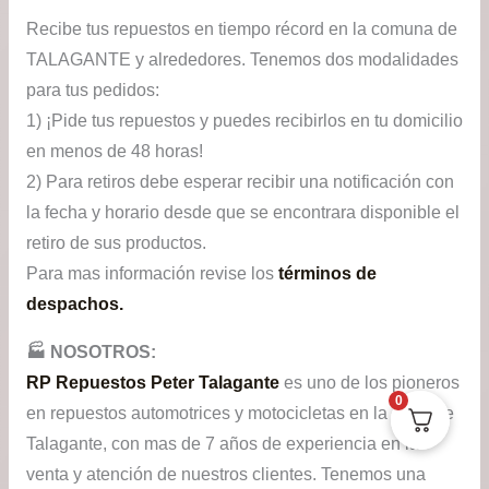
Recibe tus repuestos en tiempo récord en la comuna de
TALAGANTE y alrededores. Tenemos dos modalidades
para tus pedidos:
1) ¡Pide tus repuestos y puedes recibirlos en tu domicilio
en menos de 48 horas!
2) Para retiros debe esperar recibir una notificación con
la fecha y horario desde que se encontrara disponible el
retiro de sus productos.
Para mas información revise los
términos de
despachos.
🏭​ NOSOTROS:
RP Repuestos Peter Talagante
es uno de los pioneros
0
en repuestos automotrices y motocicletas en la zona de
Talagante, con mas de 7 años de experiencia en la
venta y atención de nuestros clientes. Tenemos una