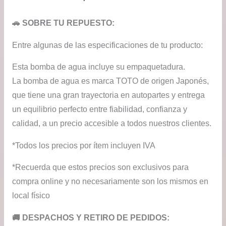
🚗 SOBRE TU REPUESTO:
Entre algunas de las especificaciones de tu producto:
Esta bomba de agua incluye su empaquetadura.
La bomba de agua es marca TOTO de origen Japonés,
que tiene una gran trayectoria en autopartes y entrega
un equilibrio perfecto entre fiabilidad, confianza y
calidad, a un precio accesible a todos nuestros clientes.
*Todos los precios por ítem incluyen IVA
*Recuerda que estos precios son exclusivos para
compra online y no necesariamente son los mismos en
local físico
​🚚​ DESPACHOS Y RETIRO DE PEDIDOS: