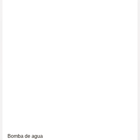
Bomba de agua