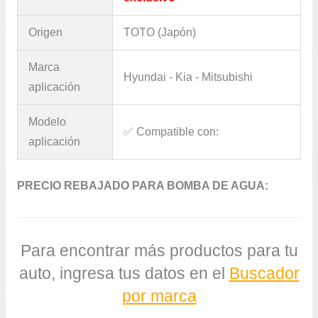
Origen
TOTO (Japón)
Marca
Hyundai - Kia - Mitsubishi
aplicación
Modelo
✅​ Compatible con:
aplicación
PRECIO REBAJADO PARA BOMBA DE AGUA:
Para encontrar más productos para tu
auto, ingresa tus datos en el
Buscador
por marca