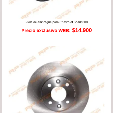
Piola de embrague para Chevrolet Spark 800
$
14.900
Precio exclusivo WEB: