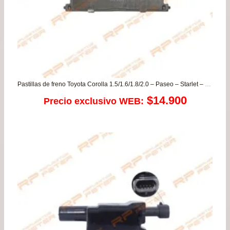
Pastillas de freno Toyota Corolla 1.5/1.6/1.8/2.0 – Paseo – Starlet – Tercel
$
14.900
Precio exclusivo WEB: