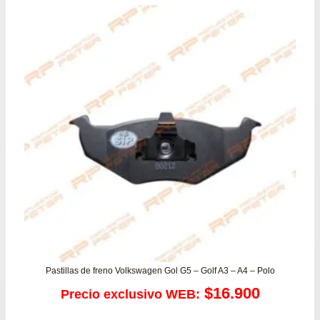
Pastillas de freno Volkswagen Gol G5 – Golf A3 – A4 – Polo
$
16.900
Precio exclusivo WEB: