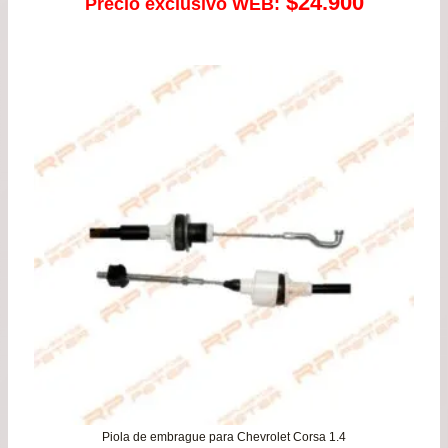
$
24.900
Precio exclusivo WEB:
Piola de embrague para Chevrolet Corsa 1.4