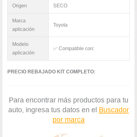
Origen
SECO
Marca
Toyota
aplicación
Modelo
✅​ Compatible con:
aplicación
PRECIO REBAJADO KIT COMPLETO:
Para encontrar más productos para tu
auto, ingresa tus datos en el
Buscador
por marca