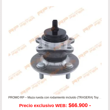
PROMO RP – Maza rueda con rodamiento incluido (TRASERA) Toyota Yaris Nuevos
$
66.900
-
Precio exclusivo WEB: