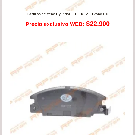
Pastillas de freno Hyundai i10 1.0/1.2 – Grand i10
$
22.900
Precio exclusivo WEB: