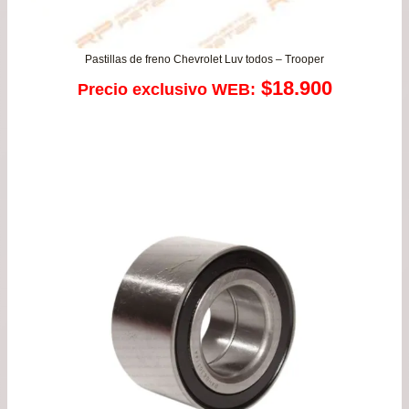
Pastillas de freno Chevrolet Luv todos – Trooper
$
18.900
Precio exclusivo WEB: