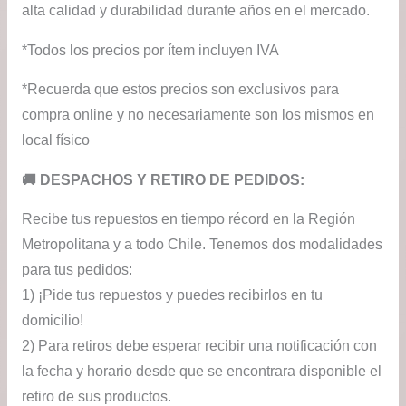
alta calidad y durabilidad durante años en el mercado.
*Todos los precios por ítem incluyen IVA
*Recuerda que estos precios son exclusivos para
compra online y no necesariamente son los mismos en
local físico
​🚚​ DESPACHOS Y RETIRO DE PEDIDOS:
Recibe tus repuestos en tiempo récord en la Región
Metropolitana y a todo Chile. Tenemos dos modalidades
para tus pedidos:
1) ¡Pide tus repuestos y puedes recibirlos en tu
domicilio!
2) Para retiros debe esperar recibir una notificación con
la fecha y horario desde que se encontrara disponible el
retiro de sus productos.