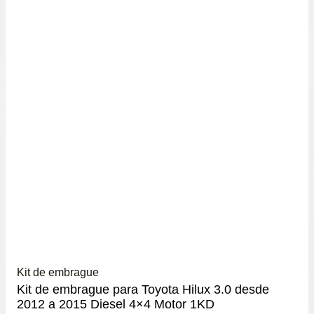
Kit de embrague
Kit de embrague para Toyota Hilux 3.0 desde
2012 a 2015 Diesel 4×4 Motor 1KD