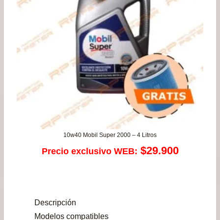
10w40 Mobil Super 2000 – 4 Litros
$
29.900
Precio exclusivo WEB:
Descripción
Modelos compatibles