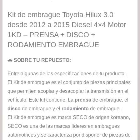
Kit de embrague Toyota Hilux 3.0
desde 2012 a 2015 Diesel 4×4 Motor
1KD – PRENSA + DISCO +
RODAMIENTO EMBRAGUE
🚗 SOBRE TU REPUESTO:
Entre algunas de las especificaciones de tu producto:
El Kit de embrague es el conjunto de piezas principales
que permiten acoplar y desacoplar la transmisión en el
vehículo. Este kit contiene: La
prensa
de embrague, el
disco
de embrague y el
rodamiento
de embrague.
El Kit de embrague es marca SECO de origen koreano,
SECO es una de las marcas lideres en embragues
automotrices y se caracteriza por disponer de piezas de