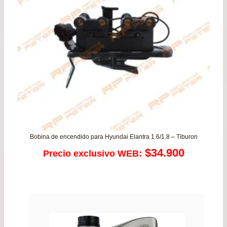
Bobina de encendido para Hyundai Elantra 1.6/1.8 – Tiburon
$
34.900
Precio exclusivo WEB: