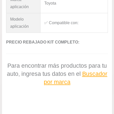
Toyota
aplicación
Modelo
✅​ Compatible con:
aplicación
PRECIO REBAJADO KIT COMPLETO:
Para encontrar más productos para tu
auto, ingresa tus datos en el
Buscador
por marca