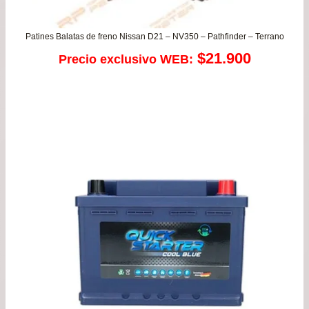
Patines Balatas de freno Nissan D21 – NV350 – Pathfinder – Terrano
$
21.900
Precio exclusivo WEB: