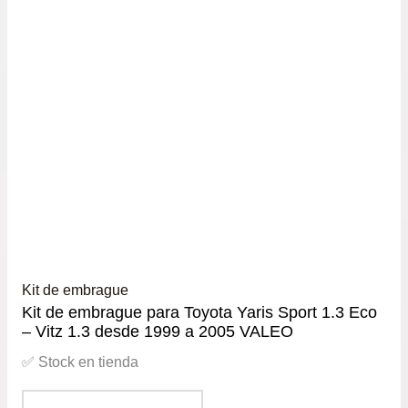
Kit de embrague
Kit de embrague para Toyota Yaris Sport 1.3 Eco
– Vitz 1.3 desde 1999 a 2005 VALEO
✅ Stock en tienda
KIT