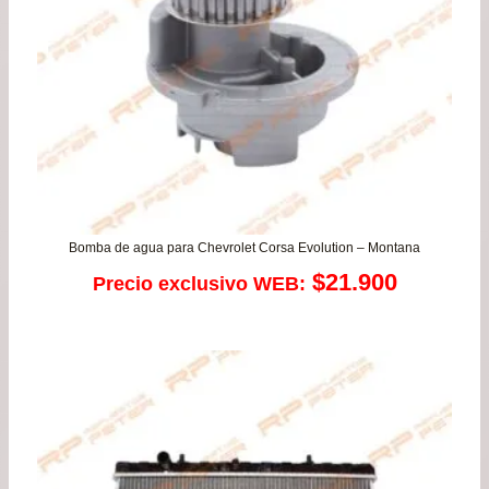
Bomba de agua para Chevrolet Corsa Evolution – Montana
$
21.900
Precio exclusivo WEB: