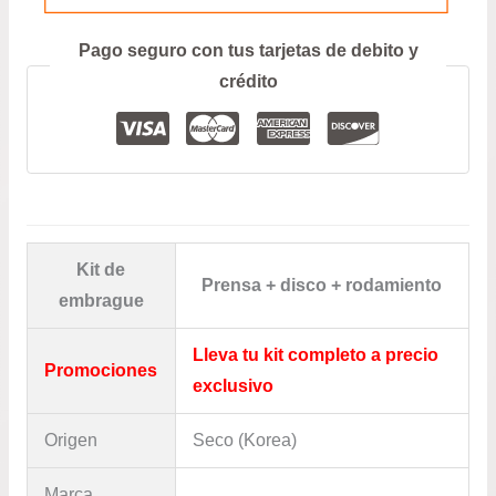
Prefiero hablar por teléfono
Pago seguro con tus tarjetas de debito y
crédito
Kit de
Prensa + disco + rodamiento
embrague
Lleva tu kit completo a precio
Promociones
exclusivo
Origen
Seco (Korea)
Marca