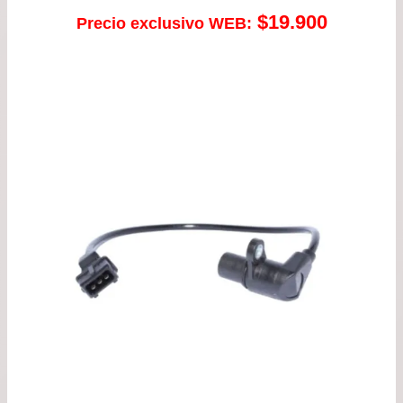
$
19.900
Precio exclusivo WEB: