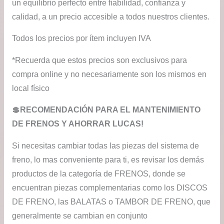
un equilibrio perfecto entre fiabilidad, confianza y
calidad, a un precio accesible a todos nuestros clientes.
Todos los precios por ítem incluyen IVA
*Recuerda que estos precios son exclusivos para
compra online y no necesariamente son los mismos en
local físico
💲RECOMENDACIÓN PARA EL MANTENIMIENTO
DE FRENOS Y AHORRAR LUCAS!
Si necesitas cambiar todas las piezas del sistema de
freno, lo mas conveniente para ti, es revisar los demás
productos de la categoría de FRENOS, donde se
encuentran piezas complementarias como los DISCOS
DE FRENO, las BALATAS o TAMBOR DE FRENO, que
generalmente se cambian en conjunto