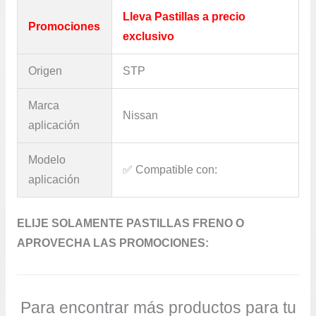
Lleva Pastillas a precio
Promociones
exclusivo
Origen
STP
Marca
Nissan
aplicación
Modelo
✅​ Compatible con:
aplicación
ELIJE SOLAMENTE PASTILLAS FRENO O
APROVECHA LAS PROMOCIONES:
Para encontrar más productos para tu