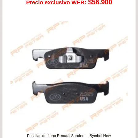
$
56.900
Precio exclusivo WEB:
Pastillas de freno Renault Sandero – Symbol New