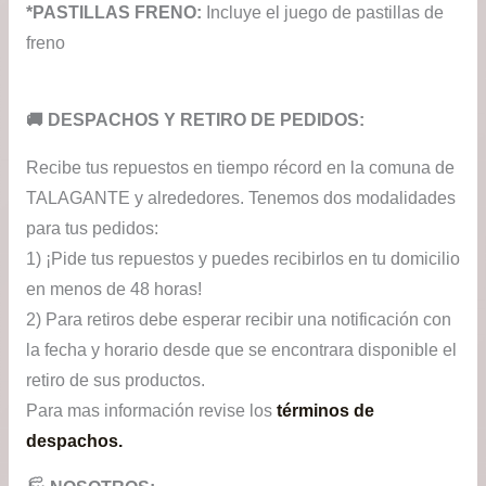
*PASTILLAS FRENO:
Incluye el juego de pastillas de
freno
​🚚​ DESPACHOS Y RETIRO DE PEDIDOS:
Recibe tus repuestos en tiempo récord en la comuna de
TALAGANTE y alrededores. Tenemos dos modalidades
para tus pedidos:
1) ¡Pide tus repuestos y puedes recibirlos en tu domicilio
en menos de 48 horas!
2) Para retiros debe esperar recibir una notificación con
la fecha y horario desde que se encontrara disponible el
retiro de sus productos.
Para mas información revise los
términos de
despachos.