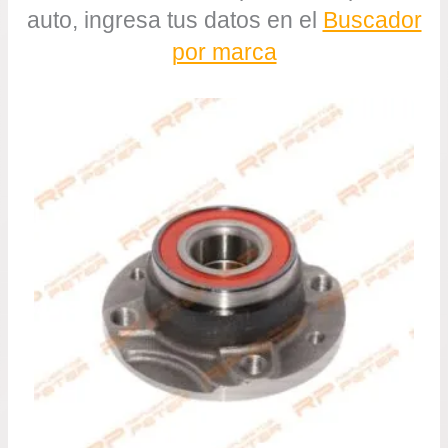
auto, ingresa tus datos en el
Buscador
por marca