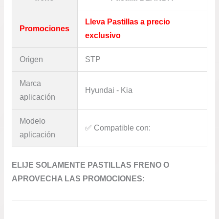
Lleva Pastillas a precio
Promociones
exclusivo
Origen
STP
Marca
Hyundai - Kia
aplicación
Modelo
✅​ Compatible con:
aplicación
ELIJE SOLAMENTE PASTILLAS FRENO O
APROVECHA LAS PROMOCIONES: