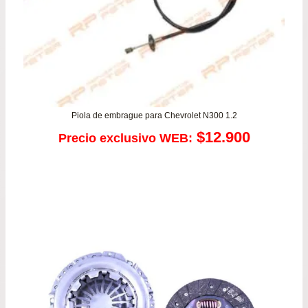
Piola de embrague para Chevrolet N300 1.2
$
12.900
Precio exclusivo WEB: