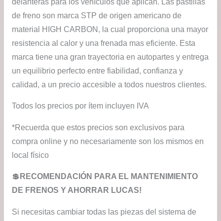
delanteras para los vehículos que aplican. Las pastillas
de freno son marca STP de origen americano de
material HIGH CARBON, la cual proporciona una mayor
resistencia al calor y una frenada mas eficiente. Esta
marca tiene una gran trayectoria en autopartes y entrega
un equilibrio perfecto entre fiabilidad, confianza y
calidad, a un precio accesible a todos nuestros clientes.
Todos los precios por ítem incluyen IVA
*Recuerda que estos precios son exclusivos para
compra online y no necesariamente son los mismos en
local físico
💲RECOMENDACIÓN PARA EL MANTENIMIENTO
DE FRENOS Y AHORRAR LUCAS!
Si necesitas cambiar todas las piezas del sistema de