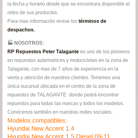
la fecha y horario desde que se encontrara disponible el
retiro de sus productos.
Para mas información revise los
términos de
despachos.
🏭​ NOSOTROS:
RP Repuestos Peter Talagante
es uno de los pioneros
en repuestos automotrices y motocicletas en la zona de
Talagante, con mas de 7 años de experiencia en la
venta y atención de nuestros clientes. Tenemos una
única sucursal ubicada en el centro de la zona de
repuestos de TALAGANTE donde podrá encontrar
repuestos para todas las marcas y todos los modelos.
Conócenos también en nuestras redes sociales.
Modelos compatibles:
Hyundai New Accent 1.4
Hyundai New Accent 1.5 Diesel 09-11