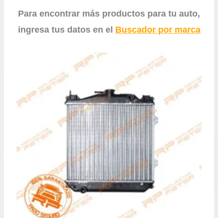
Para encontrar más productos para tu auto,
ingresa tus datos en el
Buscador por marca