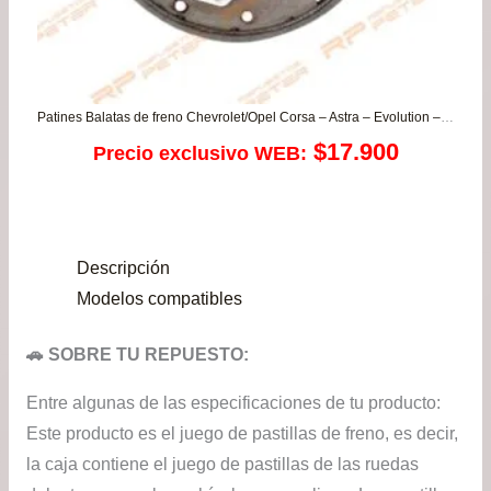
Patines Balatas de freno Chevrolet/Opel Corsa – Astra – Evolution – Onix – Prisma
$
17.900
Precio exclusivo WEB:
Descripción
Modelos compatibles
🚗 SOBRE TU REPUESTO:
Entre algunas de las especificaciones de tu producto:
Este producto es el juego de pastillas de freno, es decir,
la caja contiene el juego de pastillas de las ruedas