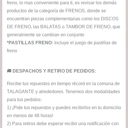
freno, lo mas conveniente para ti, es revisar los demás
productos de la categoría de FRENOS, donde se
encuentran piezas complementarias como los DISCOS
DE FRENO, las BALATAS o TAMBOR DE FRENO, que
generalmente se cambian en conjunto
*PASTILLAS FRENO:
Incluye el juego de pastillas de
freno
​🚚​ DESPACHOS Y RETIRO DE PEDIDOS:
Recibe tus repuestos en tiempo récord en la comuna de
TALAGANTE y alrededores. Tenemos dos modalidades
para tus pedidos:
1) ¡Pide tus repuestos y puedes recibirlos en tu domicilio
en menos de 48 horas!
2) Para retiros debe esperar recibir una notificación con